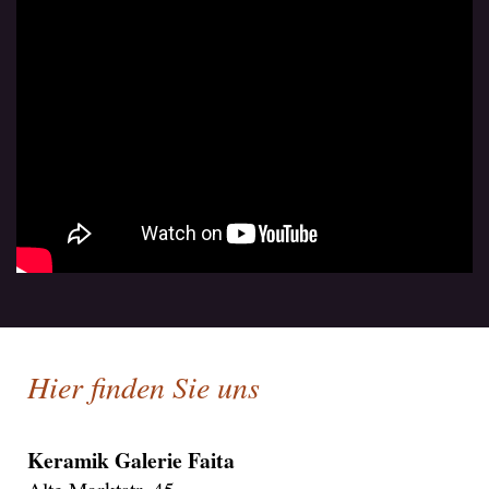
Hier finden Sie uns
Keramik Galerie Faita