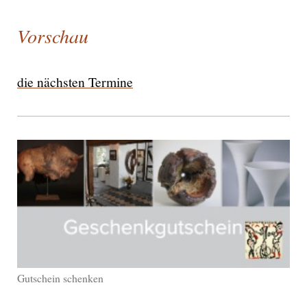
Vorschau
die nächsten Termine
Gutschein schenken