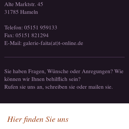
Alte Marktstr. 45
31785 Hameln
Telefon: 05151 959133
Fax: 05151 821294
E-Mail: galerie-faita(at)t-online.de
Sie haben Fragen, Wünsche oder Anregungen? Wie
können wir Ihnen behilflich sein?
Rufen sie uns an, schreiben sie oder mailen sie.
Hier finden Sie uns