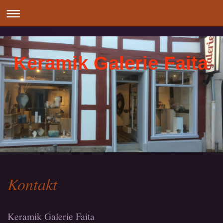
Keramik Galerie Faita
Kontakt
Keramik Galerie Faita