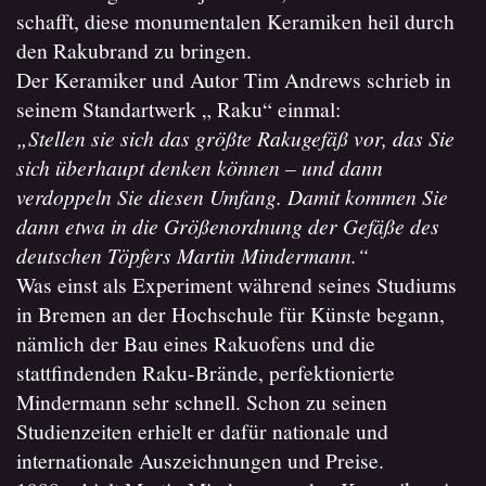
schafft, diese monumentalen Keramiken heil durch
den Rakubrand zu bringen.
Der Keramiker und Autor Tim Andrews schrieb in
seinem Standartwerk „ Raku“ einmal:
„Stellen sie sich das größte Rakugefäß vor, das Sie
sich überhaupt denken können – und dann
verdoppeln Sie diesen Umfang. Damit kommen Sie
dann etwa in die Größenordnung der Gefäße des
deutschen Töpfers Martin Mindermann.“
Was einst als Experiment während seines Studiums
in Bremen an der Hochschule für Künste begann,
nämlich der Bau eines Rakuofens und die
stattfindenden Raku-Brände, perfektionierte
Mindermann sehr schnell. Schon zu seinen
Studienzeiten erhielt er dafür nationale und
internationale Auszeichnungen und Preise.