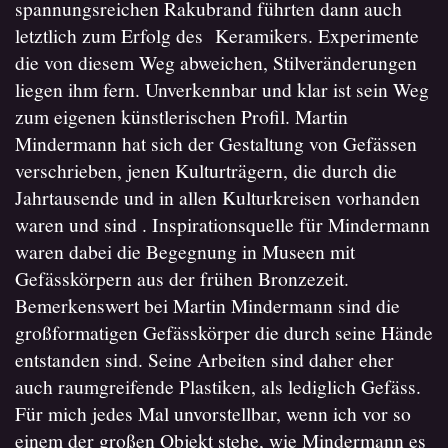
spannungsreichen Rakubrand führten dann auch
letztlich zum Erfolg des Keramikers. Experimente
die von diesem Weg abweichen, Stilveränderungen
liegen ihm fern. Unverkennbar und klar ist sein Weg
zum eigenen künstlerischen Profil. Martin
Mindermann hat sich der Gestaltung von Gefässen
verschrieben, jenen Kulturträgern, die durch die
Jahrtausende und in allen Kulturkreisen vorhanden
waren und sind . Inspirationsquelle für Mindermann
waren dabei die Begegnung in Museen mit
Gefässkörpern aus der frühen Bronzezeit.
Bemerkenswert bei Martin Mindermann sind die
großformatigen Gefässkörper die durch seine Hände
entstanden sind. Seine Arbeiten sind daher eher
auch raumgreifende Plastiken, als lediglich Gefäss.
Für mich jedes Mal unvorstellbar, wenn ich vor so
einem der großen Objekt stehe, wie Mindermann es