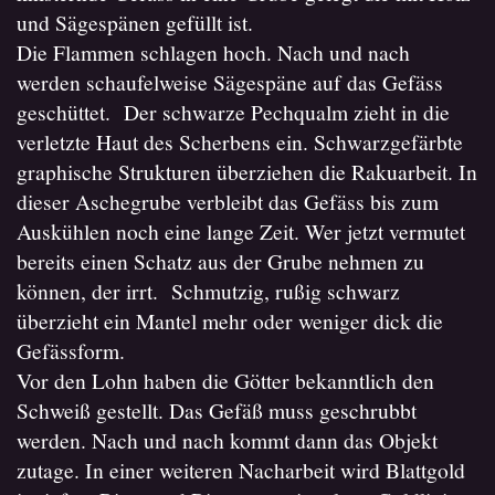
und Sägespänen gefüllt ist.
Die Flammen schlagen hoch. Nach und nach
werden schaufelweise Sägespäne auf das Gefäss
geschüttet. Der schwarze Pechqualm zieht in die
verletzte Haut des Scherbens ein. Schwarzgefärbte
graphische Strukturen überziehen die Rakuarbeit. In
dieser Aschegrube verbleibt das Gefäss bis zum
Auskühlen noch eine lange Zeit. Wer jetzt vermutet
bereits einen Schatz aus der Grube nehmen zu
können, der irrt. Schmutzig, rußig schwarz
überzieht ein Mantel mehr oder weniger dick die
Gefässform.
Vor den Lohn haben die Götter bekanntlich den
Schweiß gestellt. Das Gefäß muss geschrubbt
werden. Nach und nach kommt dann das Objekt
zutage. In einer weiteren Nacharbeit wird Blattgold