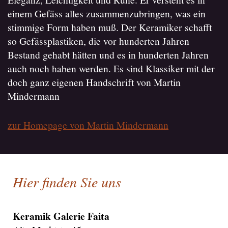
einem Gefäss alles zusammenzubringen, was ein
stimmige Form haben muß. Der Keramiker schafft
so Gefässplastiken, die vor hunderten Jahren
Bestand gehabt hätten und es in hunderten Jahren
auch noch haben werden. Es sind Klassiker mit der
doch ganz eigenen Handschrift von Martin
Mindermann
zur Homepage von Martin Mindermann
Hier finden Sie uns
Keramik Galerie Faita