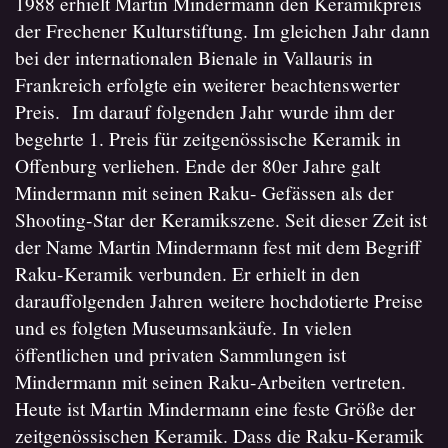
1988 erhielt Martin Mindermann den Keramikpreis
der Frechener Kulturstiftung. Im gleichen Jahr dann
bei der internationalen Bienale in Vallauris in
Frankreich erfolgte ein weiterer beachtenswerter
Preis. Im darauf folgenden Jahr wurde ihm der
begehrte 1. Preis für zeitgenössische Keramik in
Offenburg verliehen. Ende der 80er Jahre galt
Mindermann mit seinen Raku- Gefässen als der
Shooting-Star der Keramikszene. Seit dieser Zeit ist
der Name Martin Mindermann fest mit dem Begriff
Raku-Keramik verbunden. Er erhielt in den
darauffolgenden Jahren weitere hochdotierte Preise
und es folgten Museumsankäufe. In vielen
öffentlichen und privaten Sammlungen ist
Mindermann mit seinen Raku-Arbeiten vertreten.
Heute ist Martin Mindermann eine feste Größe der
zeitgenössischen Keramik. Dass die Raku-Keramik