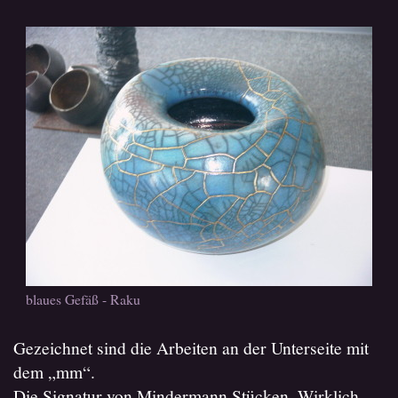
blaues Gefäß - Raku
Gezeichnet sind die Arbeiten an der Unterseite mit
dem „mm“.
Die Signatur von Mindermann Stücken. Wirklich