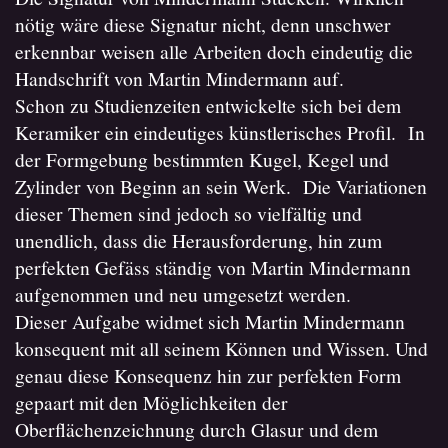
nötig wäre diese Signatur nicht, denn unschwer
erkennbar weisen alle Arbeiten doch eindeutig die
Handschrift von Martin Mindermann auf.
Schon zu Studienzeiten entwickelte sich bei dem
Keramiker ein eindeutiges künstlerisches Profil. In
der Formgebung bestimmten Kugel, Kegel und
Zylinder von Beginn an sein Werk. Die Variationen
dieser Themen sind jedoch so vielfältig und
unendlich, dass die Herausforderung, hin zum
perfekten Gefäss ständig von Martin Mindermann
aufgenommen und neu umgesetzt werden.
Dieser Aufgabe widmet sich Martin Mindermann
konsequent mit all seinem Können und Wissen. Und
genau diese Konsequenz hin zur perfekten Form
gepaart mit den Möglichkeiten der
Oberflächenzeichnung durch Glasur und dem