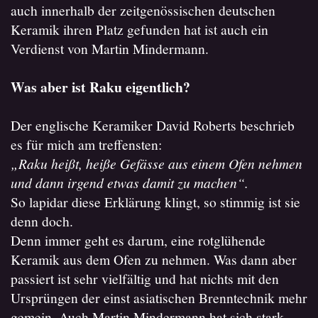
auch innerhalb der zeitgenössischen deutschen
Keramik ihren Platz gefunden hat ist auch ein
Verdienst von Martin Mindermann.
Was aber ist Raku eigentlich?
Der englische Keramiker David Roberts beschrieb
es für mich am treffensten:
„Raku heißt, heiße Gefässe aus einem Ofen nehmen
und dann irgend etwas damit zu machen“.
So lapidar diese Erklärung klingt, so stimmig ist sie
denn doch.
Denn immer geht es darum, eine rotglühende
Keramik aus dem Ofen zu nehmen. Was dann aber
passiert ist sehr vielfältig und hat nichts mit den
Ursprüngen der einst asiatischen Brenntechnik mehr
gemein. Auch Martin Mindermann hat sich stark