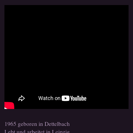
1965 geboren in Dettelbach
Lebt und arbeitet in Leipzig