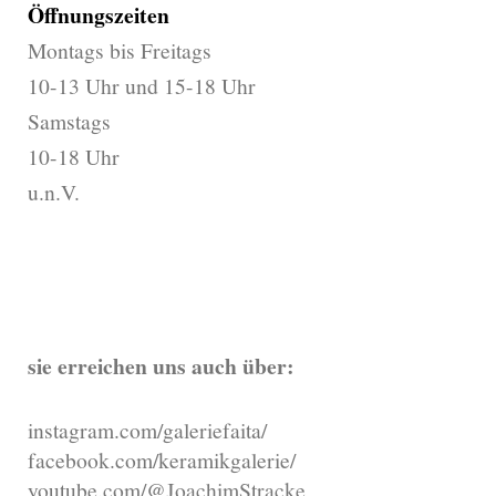
Öffnungszeiten
Montags bis Freitags
10-13 Uhr und 15-18 Uhr
Samstags
10-18 Uhr
u.n.V.
sie erreichen uns auch über:
instagram.com/galeriefaita/
facebook.com/keramikgalerie/
youtube.com/@JoachimStracke