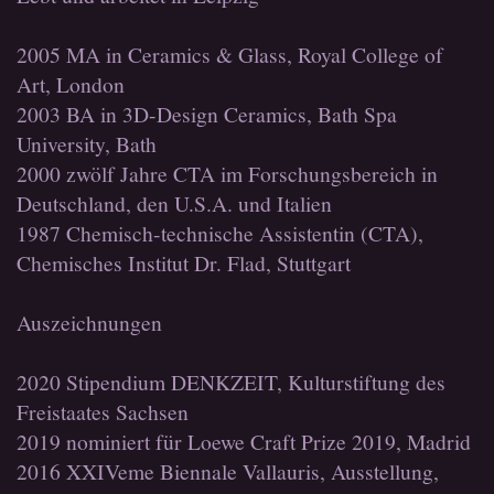
2005 MA in Ceramics & Glass, Royal College of
Art, London
2003 BA in 3D-Design Ceramics, Bath Spa
University, Bath
2000 zwölf Jahre CTA im Forschungsbereich in
Deutschland, den U.S.A. und Italien
1987 Chemisch-technische Assistentin (CTA),
Chemisches Institut Dr. Flad, Stuttgart
Auszeichnungen
2020 Stipendium DENKZEIT, Kulturstiftung des
Freistaates Sachsen
2019 nominiert für Loewe Craft Prize 2019, Madrid
2016 XXIVeme Biennale Vallauris, Ausstellung,